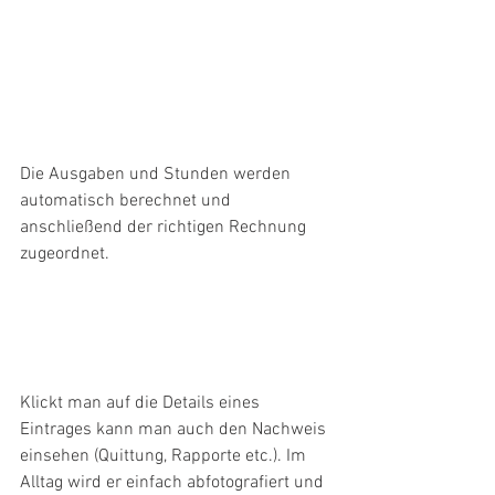
Die Ausgaben und Stunden werden 
automatisch berechnet und 
anschließend der richtigen Rechnung 
zugeordnet.
Klickt man auf die Details eines 
Eintrages kann man auch den Nachweis 
einsehen (Quittung, Rapporte etc.). Im 
Alltag wird er einfach abfotografiert und 