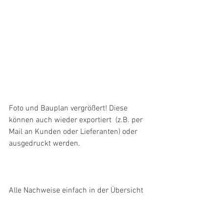
Foto und Bauplan vergrößert! Diese 
können auch wieder exportiert  (z.B. per 
Mail an Kunden oder Lieferanten) oder 
ausgedruckt werden.
Alle Nachweise einfach in der Übersicht