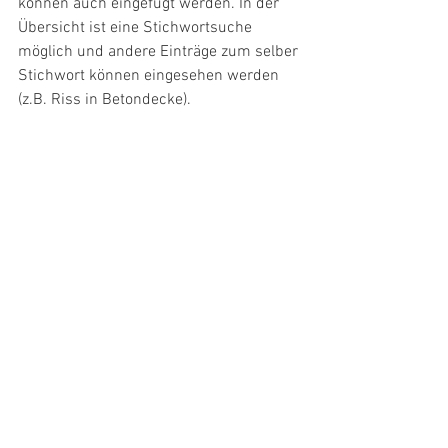
können auch eingefügt werden. In der 
Übersicht ist eine Stichwortsuche 
möglich und andere Einträge zum selber 
Stichwort können eingesehen werden 
(z.B. Riss in Betondecke).