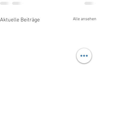
Alle ansehen
Aktuelle Beiträge