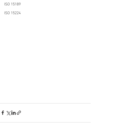
ISO 15189
ISO 15224