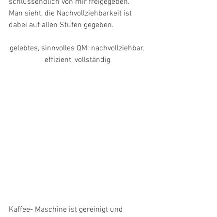
schlussendlich von mir freigegeben. 
Man sieht, die Nachvollziehbarkeit ist 
dabei auf allen Stufen gegeben. 
gelebtes, sinnvolles QM: nachvollziehbar, 
effizient, vollständig
Kaffee- Maschine ist gereinigt und 