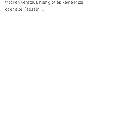
trocken verstaut, hier gibt es keine Pilze 
oder alte Kapseln....