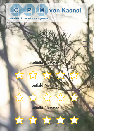
Leitbild Nummer 1
Leitbild Nummer 1
Leitbild Nummer 1