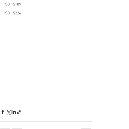
ISO 15189
ISO 15224