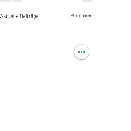
Alle ansehen
Aktuelle Beiträge