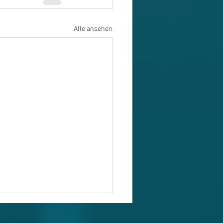
Alle ansehen