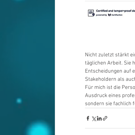
Nicht zuletzt stärkt e
täglichen Arbeit. Sie 
Entscheidungen auf e
Stakeholdern als auc
Für mich ist die Perso
Ausdruck eines profes
sondern sie fachlich 