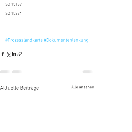
ISO 15189
ISO 15224
#Prozesslandkarte
#Dokumentenlenkung
Alle ansehen
Aktuelle Beiträge