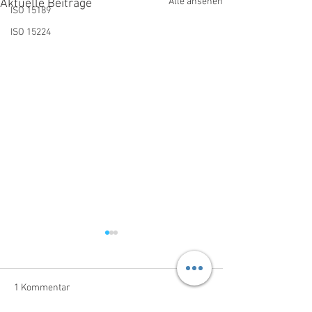
Alle ansehen
Aktuelle Beiträge
ISO 15189
ISO 15224
1 Kommentar