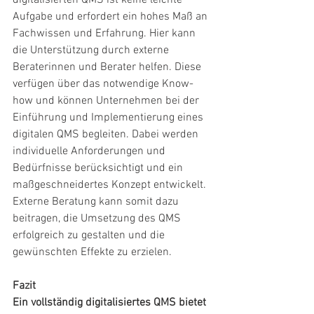
digitalisierten QMS ist keine leichte 
Aufgabe und erfordert ein hohes Maß an 
Fachwissen und Erfahrung. Hier kann 
die Unterstützung durch externe 
Beraterinnen und Berater helfen. Diese 
verfügen über das notwendige Know-
how und können Unternehmen bei der 
Einführung und Implementierung eines 
digitalen QMS begleiten. Dabei werden 
individuelle Anforderungen und 
Bedürfnisse berücksichtigt und ein 
maßgeschneidertes Konzept entwickelt. 
Externe Beratung kann somit dazu 
beitragen, die Umsetzung des QMS 
erfolgreich zu gestalten und die 
gewünschten Effekte zu erzielen.
Fazit
Ein vollständig digitalisiertes QMS bietet 