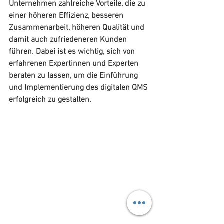
Unternehmen zahlreiche Vorteile, die zu 
einer höheren Effizienz, besseren 
Zusammenarbeit, höheren Qualität und 
damit auch zufriedeneren Kunden 
führen. Dabei ist es wichtig, sich von 
erfahrenen Expertinnen und Experten 
beraten zu lassen, um die Einführung 
und Implementierung des digitalen QMS 
erfolgreich zu gestalten.