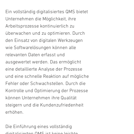
Ein vollständig digitalisiertes QMS bietet 
Unternehmen die Möglichkeit, ihre 
Arbeitsprozesse kontinuierlich zu 
überwachen und zu optimieren. Durch 
den Einsatz von digitalen Werkzeugen 
wie Softwarelösungen können alle 
relevanten Daten erfasst und 
ausgewertet werden. Das ermöglicht 
eine detaillierte Analyse der Prozesse 
und eine schnelle Reaktion auf mögliche 
Fehler oder Schwachstellen. Durch die 
Kontrolle und Optimierung der Prozesse 
können Unternehmen ihre Qualität 
steigern und die Kundenzufriedenheit 
erhöhen.
Die Einführung eines vollständig 